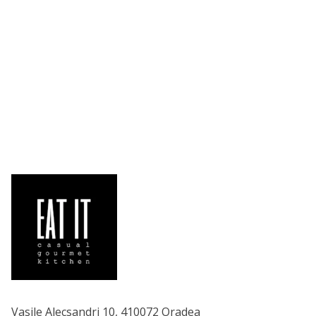
Vasile Alecsandri 10, 410072 Oradea