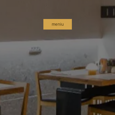
meniu